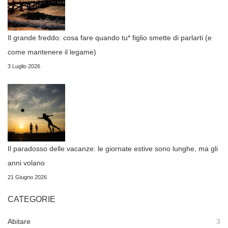
Il grande freddo: cosa fare quando tu* figlio smette di parlarti (e
come mantenere il legame)
3 Luglio 2026
Il paradosso delle vacanze: le giornate estive sono lunghe, ma gli
anni volano
21 Giugno 2026
CATEGORIE
Abitare
3