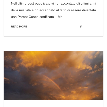
Nell'ultimo post pubblicato vi ho raccontato gli ultimi anni
della mia vita e ho accennato al fatto di essere diventata
una Parent Coach certificata... Ma,…
Facebook
READ MORE