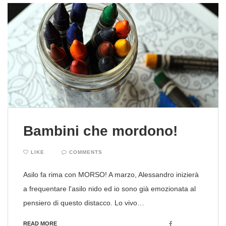
Bambini che mordono!
LIKE
COMMENTS
Asilo fa rima con MORSO! A marzo, Alessandro inizierà
a frequentare l'asilo nido ed io sono già emozionata al
pensiero di questo distacco. Lo vivo…
Facebook
READ MORE