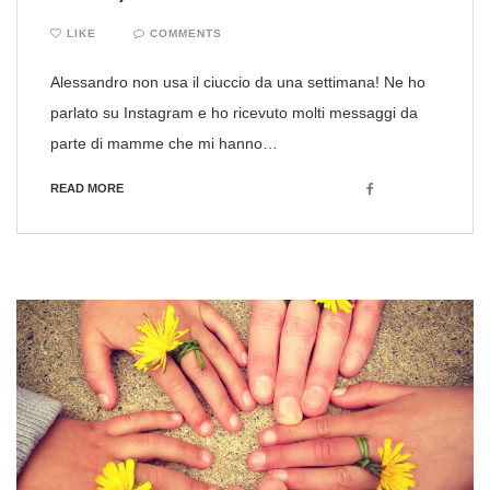
LIKE
COMMENTS
Alessandro non usa il ciuccio da una settimana! Ne ho
parlato su Instagram e ho ricevuto molti messaggi da
parte di mamme che mi hanno…
Facebook
READ MORE