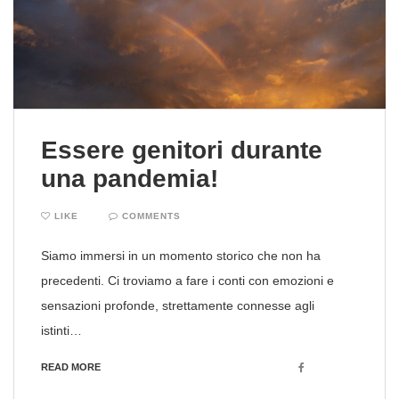
Essere genitori durante
una pandemia!
LIKE
COMMENTS
Siamo immersi in un momento storico che non ha
precedenti. Ci troviamo a fare i conti con emozioni e
sensazioni profonde, strettamente connesse agli
istinti…
Facebook
READ MORE