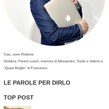
Ciao, sono Roberta
Siciliana, Parent coach, mamma di Alessandro, Giulio e Valerio e
“Quasi Moglie” di Francesco.
LE PAROLE PER DIRLO
TOP POST