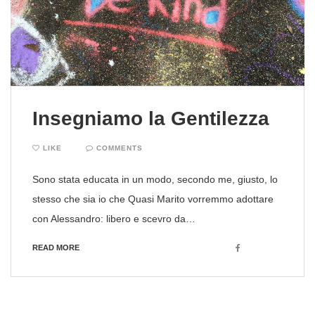
Insegniamo la Gentilezza
LIKE
COMMENTS
Sono stata educata in un modo, secondo me, giusto, lo
stesso che sia io che Quasi Marito vorremmo adottare
con Alessandro: libero e scevro da…
Facebook
READ MORE