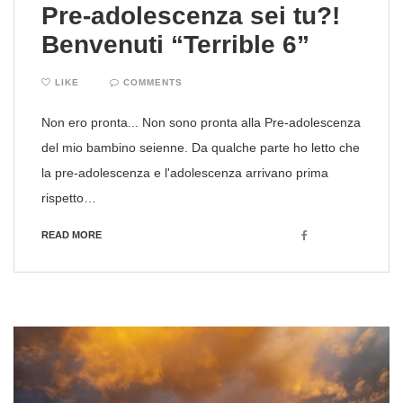
Pre-adolescenza sei tu?!
Benvenuti “Terrible 6”
LIKE
COMMENTS
Non ero pronta... Non sono pronta alla Pre-adolescenza
del mio bambino seienne. Da qualche parte ho letto che
la pre-adolescenza e l'adolescenza arrivano prima
rispetto…
Facebook
READ MORE