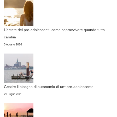
L’estate dei pre-adolescenti: come sopravvivere quando tutto
cambia
3 Agosto 2026
Gestire il bisogno di autonomia di un* pre-adolescente
29 Luglio 2026