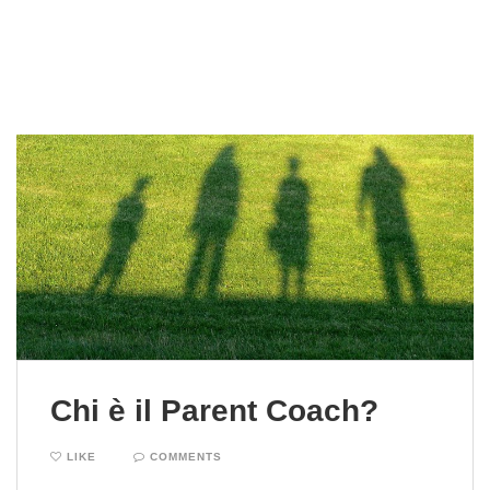
Chi è il Parent Coach?
LIKE
COMMENTS