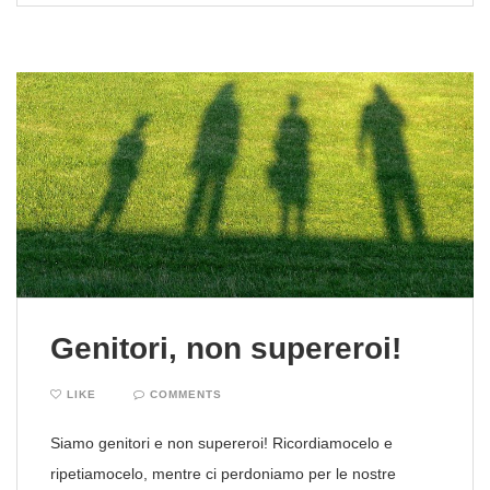
Genitori, non supereroi!
LIKE
COMMENTS
Siamo genitori e non supereroi! Ricordiamocelo e
ripetiamocelo, mentre ci perdoniamo per le nostre