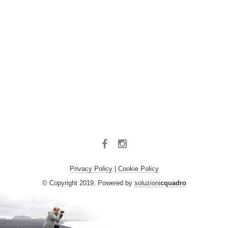
Facebook
Instagram
Privacy Policy
|
Cookie Policy
© Copyright 2019. Powered by
soluzioni
cquadro