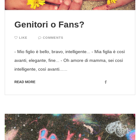
Genitori o Fans?
LIKE
COMMENTS
- Mio figlio è bello, bravo, intelligente... - Mia figlia è così
avanti, elegante, fine... - Oh amore di mamma, sei così
intelligente, così avanti...…
Facebook
READ MORE