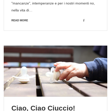
"mancanze", intemperanze e per i nostri momenti no,
nella vita di…
Facebook
READ MORE
Ciao, Ciao Ciuccio!