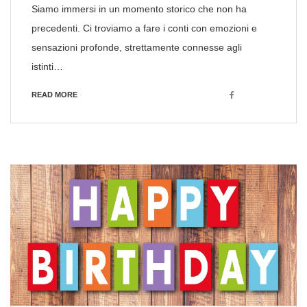
Siamo immersi in un momento storico che non ha
precedenti. Ci troviamo a fare i conti con emozioni e
sensazioni profonde, strettamente connesse agli
istinti…
Facebook
READ MORE