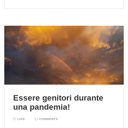
Essere genitori durante
una pandemia!
LIKE
COMMENTS