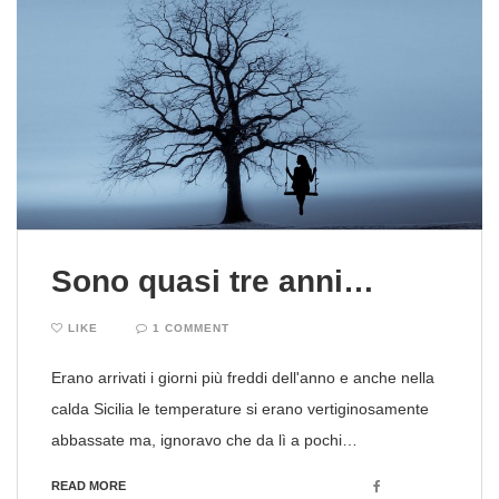
Sono quasi tre anni…
LIKE
1 COMMENT
Erano arrivati i giorni più freddi dell'anno e anche nella
calda Sicilia le temperature si erano vertiginosamente
abbassate ma, ignoravo che da lì a pochi…
Facebook
READ MORE