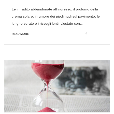
Le infradito abbandonate all’ingresso, il profumo della
crema solare, il rumore dei piedi nudi sul pavimento, le
lunghe serate e i risvegli lenti. L’estate con…
Facebook
READ MORE