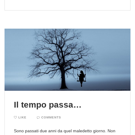
Il tempo passa…
LIKE
COMMENTS
Sono passati due anni da quel maledetto giorno. Non