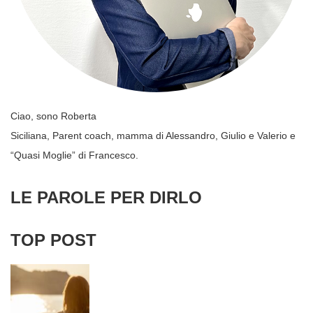
Ciao, sono Roberta
Siciliana, Parent coach, mamma di Alessandro, Giulio e Valerio e
“Quasi Moglie” di Francesco.
LE PAROLE PER DIRLO
TOP POST