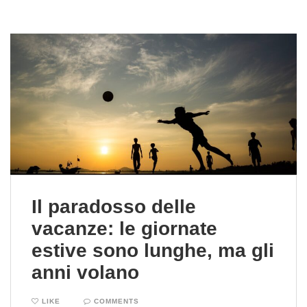
Il paradosso delle
vacanze: le giornate
estive sono lunghe, ma gli
anni volano
LIKE
COMMENTS