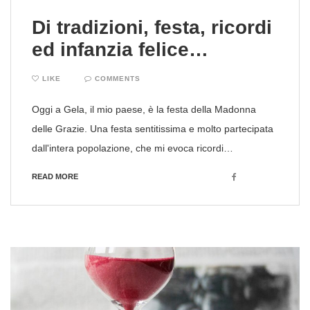
Di tradizioni, festa, ricordi
ed infanzia felice…
LIKE
COMMENTS
Oggi a Gela, il mio paese, è la festa della Madonna
delle Grazie. Una festa sentitissima e molto partecipata
dall'intera popolazione, che mi evoca ricordi…
Facebook
READ MORE