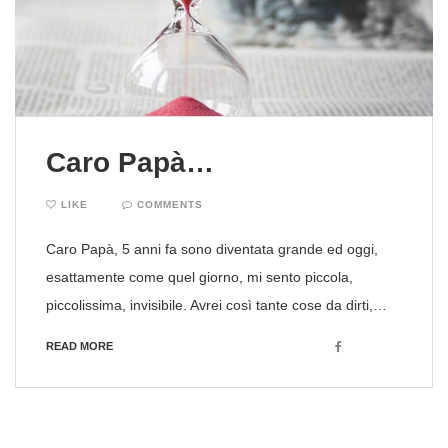
Caro Papà…
LIKE
COMMENTS
Caro Papà, 5 anni fa sono diventata grande ed oggi,
esattamente come quel giorno, mi sento piccola,
piccolissima, invisibile. Avrei così tante cose da dirti,…
Facebook
READ MORE