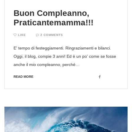
Buon Compleanno,
Praticantemamma!!!
LIKE
2 COMMENTS
E' tempo di festeggiamenti. Ringraziamenti e bilanci.
Oggi, il blog, compie 3 anni! Ed è un po' come se fosse
anche il mio compleanno, perché…
Facebook
READ MORE