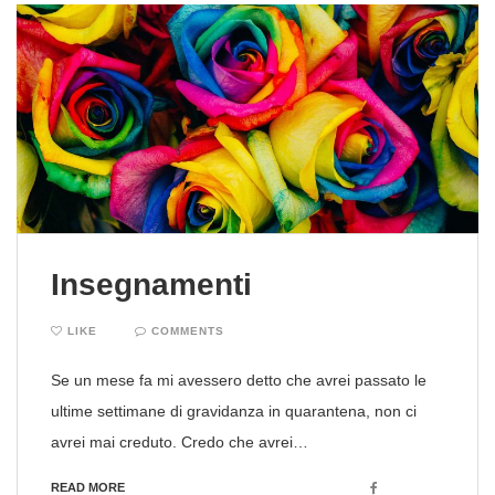
Insegnamenti
LIKE
COMMENTS
Se un mese fa mi avessero detto che avrei passato le
ultime settimane di gravidanza in quarantena, non ci
avrei mai creduto. Credo che avrei…
Facebook
READ MORE