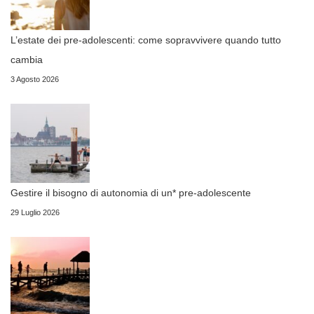
L’estate dei pre-adolescenti: come sopravvivere quando tutto
cambia
3 Agosto 2026
Gestire il bisogno di autonomia di un* pre-adolescente
29 Luglio 2026