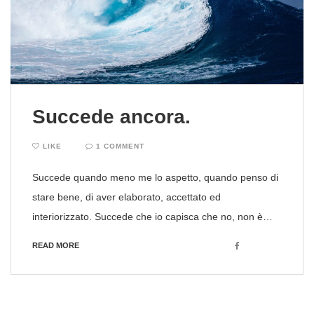
Succede ancora.
LIKE
1 COMMENT
Succede quando meno me lo aspetto, quando penso di
stare bene, di aver elaborato, accettato ed
interiorizzato. Succede che io capisca che no, non è…
Facebook
READ MORE