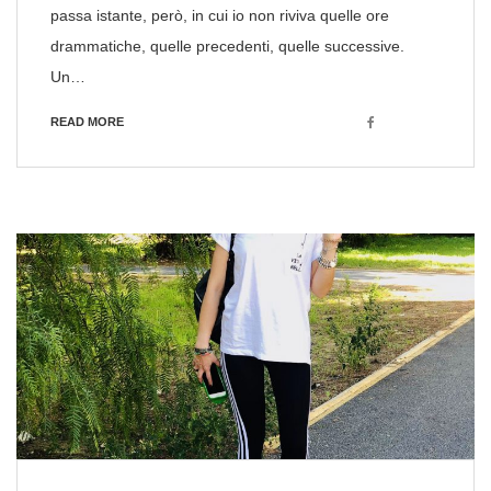
passa istante, però, in cui io non riviva quelle ore
drammatiche, quelle precedenti, quelle successive.
Un…
Facebook
READ MORE