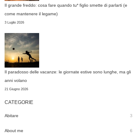
Il grande freddo: cosa fare quando tu* figlio smette di parlarti (e
come mantenere il legame)
3 Luglio 2026
Il paradosso delle vacanze: le giornate estive sono lunghe, ma gli
anni volano
21 Giugno 2026
CATEGORIE
Abitare
3
About me
6