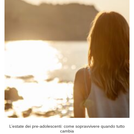
L’estate dei pre-adolescenti: come sopravvivere quando tutto
cambia