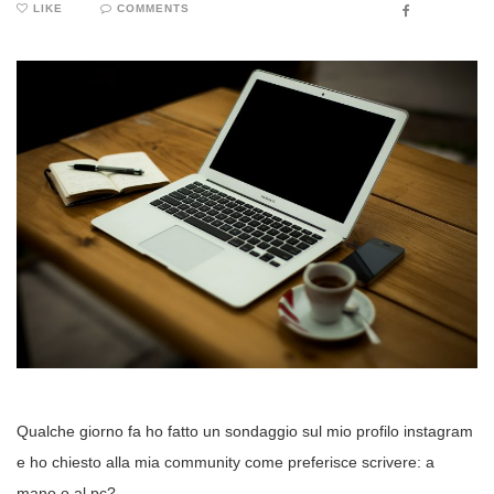
LIKE
COMMENTS
FACEBOOK
Qualche giorno fa ho fatto un sondaggio sul mio profilo instagram
e ho chiesto alla mia community come preferisce scrivere: a
mano o al pc?