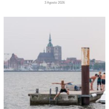
3 Agosto 2026