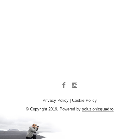
Facebook
Instagram
Privacy Policy
|
Cookie Policy
© Copyright 2019. Powered by
soluzioni
cquadro