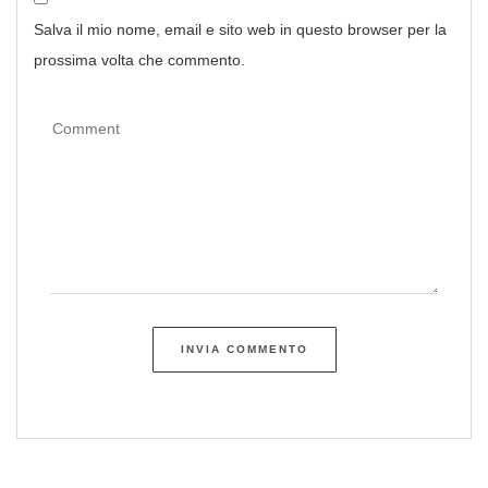
Salva il mio nome, email e sito web in questo browser per la
prossima volta che commento.
INVIA COMMENTO