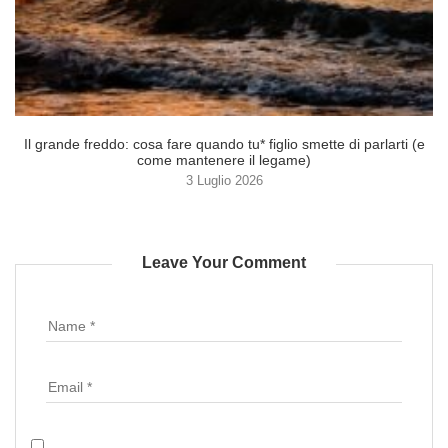
Il grande freddo: cosa fare quando tu* figlio smette di parlarti (e
come mantenere il legame)
3 Luglio 2026
Leave Your Comment