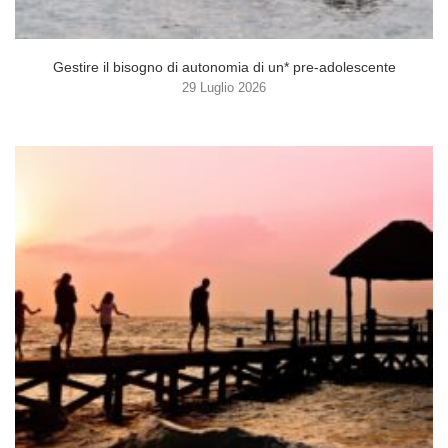
Gestire il bisogno di autonomia di un* pre-adolescente
29 Luglio 2026