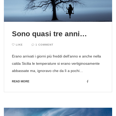
Sono quasi tre anni…
LIKE
1 COMMENT
Erano arrivati i giorni più freddi dell'anno e anche nella
calda Sicilia le temperature si erano vertiginosamente
abbassate ma, ignoravo che da lì a pochi…
Facebook
READ MORE