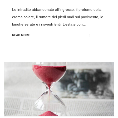
Le infradito abbandonate all’ingresso, il profumo della
crema solare, il rumore dei piedi nudi sul pavimento, le
lunghe serate e i risvegli lenti. L’estate con…
Facebook
READ MORE