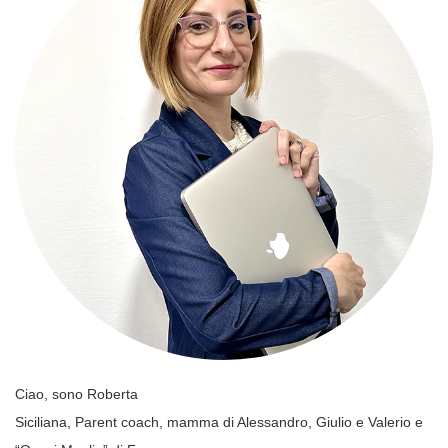
Ciao, sono Roberta
Siciliana, Parent coach, mamma di Alessandro, Giulio e Valerio e