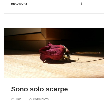
Facebook
READ MORE
Sono solo scarpe
LIKE
COMMENTS