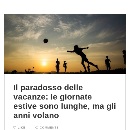
Il paradosso delle
vacanze: le giornate
estive sono lunghe, ma gli
anni volano
LIKE
COMMENTS