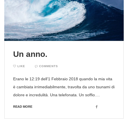
Un anno.
LIKE
COMMENTS
Erano le 12:19 dell'1 Febbraio 2018 quando la mia vita
è cambiata irrimediabilmente, travolta da uno tsunami di
dolore e incredulità. Una telefonata. Un soffio.…
Facebook
READ MORE