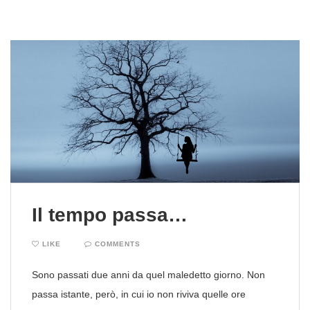
Il tempo passa…
LIKE
COMMENTS
Sono passati due anni da quel maledetto giorno. Non
passa istante, però, in cui io non riviva quelle ore