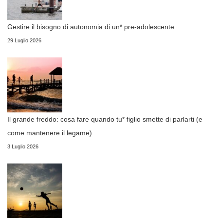
Gestire il bisogno di autonomia di un* pre-adolescente
29 Luglio 2026
Il grande freddo: cosa fare quando tu* figlio smette di parlarti (e
come mantenere il legame)
3 Luglio 2026