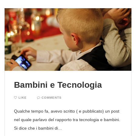
Bambini e Tecnologia
LIKE
COMMENTS
Qualche tempo fa, avevo scritto ( e pubblicato) un post
nel quale parlavo del rapporto tra tecnologia e bambini.
Si dice che i bambini di…