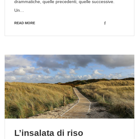
drammatiche, quelle precedenti, quelle successive.
Un…
Facebook
READ MORE
L’insalata di riso