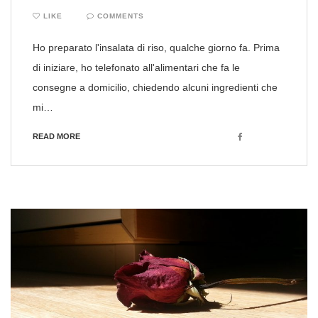
LIKE
COMMENTS
Ho preparato l'insalata di riso, qualche giorno fa. Prima
di iniziare, ho telefonato all'alimentari che fa le
consegne a domicilio, chiedendo alcuni ingredienti che
mi…
Facebook
READ MORE