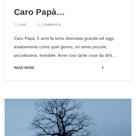
Caro Papà…
LIKE
COMMENTS
Caro Papà, 5 anni fa sono diventata grande ed oggi,
esattamente come quel giorno, mi sento piccola,
piccolissima, invisibile. Avrei così tante cose da dirti,…
Facebook
READ MORE