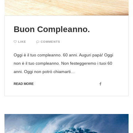
Buon Compleanno.
LIKE
COMMENTS
Oggi è il tuo compleanno. 60 anni. Auguri papà! Oggi
non è il tuo compleanno. Non festeggeremo i tuoi 60
anni. Oggi non potrò chiamarti…
Facebook
READ MORE