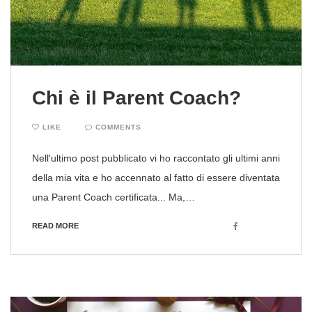
Chi è il Parent Coach?
LIKE
COMMENTS
Nell'ultimo post pubblicato vi ho raccontato gli ultimi anni
della mia vita e ho accennato al fatto di essere diventata
una Parent Coach certificata... Ma,…
Facebook
READ MORE