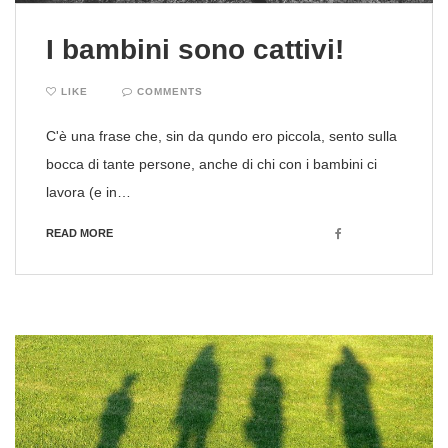
I bambini sono cattivi!
LIKE
COMMENTS
C'è una frase che, sin da qundo ero piccola, sento sulla
bocca di tante persone, anche di chi con i bambini ci
lavora (e in…
Facebook
READ MORE