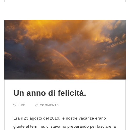
Un anno di felicità.
LIKE
COMMENTS
Era il 23 agosto del 2019, le nostre vacanze erano
giunte al termine, ci stavamo preparando per lasciare la