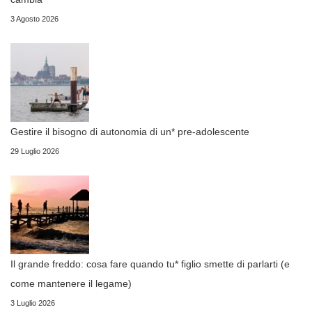
3 Agosto 2026
Gestire il bisogno di autonomia di un* pre-adolescente
29 Luglio 2026
Il grande freddo: cosa fare quando tu* figlio smette di parlarti (e
come mantenere il legame)
3 Luglio 2026