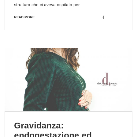
struttura che ci aveva ospitato per…
Facebook
READ MORE
Gravidanza:
endogestazione ed