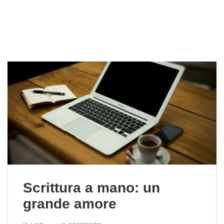
Scrittura a mano: un
grande amore