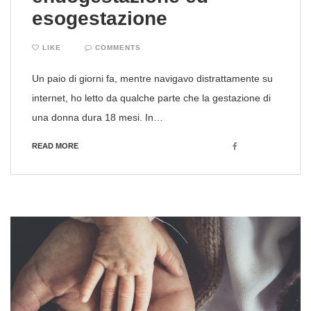
esogestazione
LIKE
COMMENTS
Un paio di giorni fa, mentre navigavo distrattamente su
internet, ho letto da qualche parte che la gestazione di
una donna dura 18 mesi. In…
Facebook
READ MORE