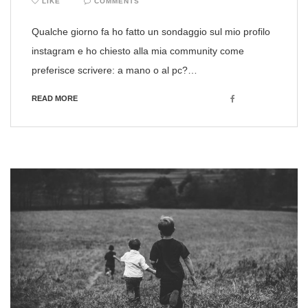
LIKE
COMMENTS
Qualche giorno fa ho fatto un sondaggio sul mio profilo
instagram e ho chiesto alla mia community come
preferisce scrivere: a mano o al pc?…
Facebook
READ MORE