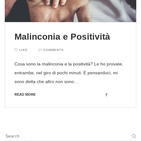
Malinconia e Positività
LIKE
COMMENTS
Cosa sono la malinconia e la positività? Le ho provate,
entrambe, nel giro di pochi minuti. E pensandoci, mi
sono detta che altro non sono…
Facebook
READ MORE
Search