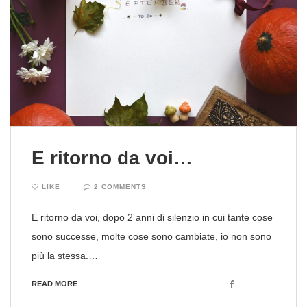
E ritorno da voi…
LIKE
2 COMMENTS
E ritorno da voi, dopo 2 anni di silenzio in cui tante cose
sono successe, molte cose sono cambiate, io non sono
più la stessa.…
Facebook
READ MORE