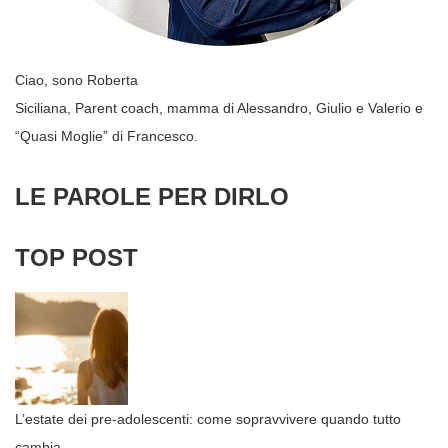
Ciao, sono Roberta
Siciliana, Parent coach, mamma di Alessandro, Giulio e Valerio e
“Quasi Moglie” di Francesco.
LE PAROLE PER DIRLO
TOP POST
L’estate dei pre-adolescenti: come sopravvivere quando tutto
cambia