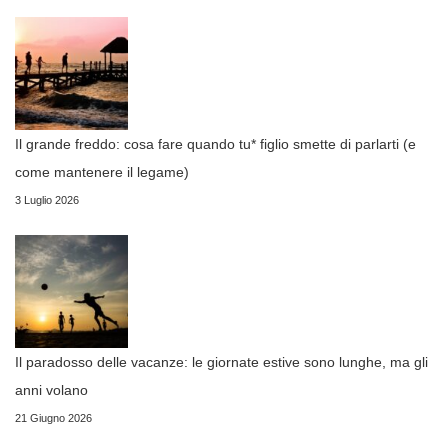
Il grande freddo: cosa fare quando tu* figlio smette di parlarti (e
come mantenere il legame)
3 Luglio 2026
Il paradosso delle vacanze: le giornate estive sono lunghe, ma gli
anni volano
21 Giugno 2026