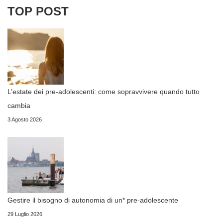
TOP POST
L’estate dei pre-adolescenti: come sopravvivere quando tutto
cambia
3 Agosto 2026
Gestire il bisogno di autonomia di un* pre-adolescente
29 Luglio 2026