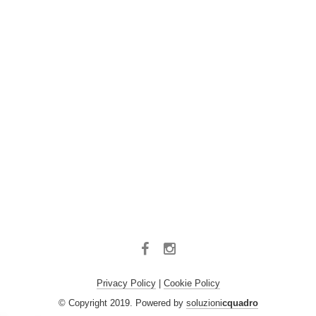
Facebook
Instagram
Privacy Policy
|
Cookie Policy
© Copyright 2019. Powered by
soluzioni
cquadro