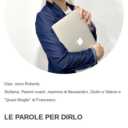
Ciao, sono Roberta
Siciliana, Parent coach, mamma di Alessandro, Giulio e Valerio e
“Quasi Moglie” di Francesco.
LE PAROLE PER DIRLO